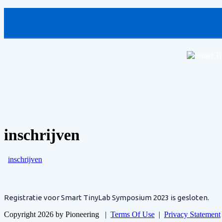
inschrijven
inschrijven
Registratie voor Smart TinyLab Symposium 2023 is gesloten.
Copyright 2026 by Pioneering
|
Terms Of Use
|
Privacy Statement