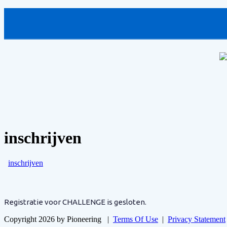
inschrijven
inschrijven
Registratie voor CHALLENGE is gesloten.
Copyright 2026 by Pioneering
|
Terms Of Use
|
Privacy Statement