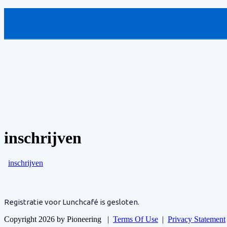
inschrijven
inschrijven
Registratie voor Lunchcafé is gesloten.
Copyright 2026 by Pioneering
|
Terms Of Use
|
Privacy Statement