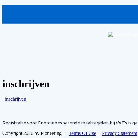
inschrijven
inschrijven
Registratie voor Energiebesparende maatregelen bij VvE's is ge
Copyright 2026 by Pioneering
|
Terms Of Use
|
Privacy Statement